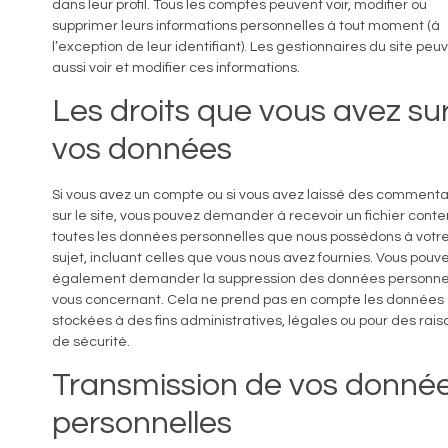
dans leur profil. Tous les comptes peuvent voir, modifier ou
supprimer leurs informations personnelles à tout moment (à
l’exception de leur identifiant). Les gestionnaires du site peu
aussi voir et modifier ces informations.
Les droits que vous avez su
vos données
Si vous avez un compte ou si vous avez laissé des commenta
sur le site, vous pouvez demander à recevoir un fichier cont
toutes les données personnelles que nous possédons à votr
sujet, incluant celles que vous nous avez fournies. Vous pouv
également demander la suppression des données personne
vous concernant. Cela ne prend pas en compte les données
stockées à des fins administratives, légales ou pour des rais
de sécurité.
Transmission de vos donné
personnelles