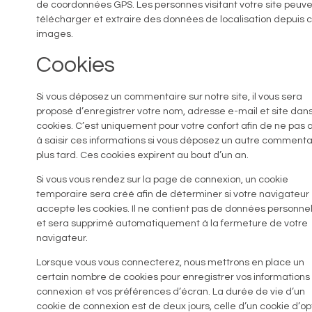
de coordonnées GPS. Les personnes visitant votre site peuv
télécharger et extraire des données de localisation depuis 
images.
Cookies
Si vous déposez un commentaire sur notre site, il vous sera
proposé d’enregistrer votre nom, adresse e-mail et site dan
cookies. C’est uniquement pour votre confort afin de ne pas a
à saisir ces informations si vous déposez un autre commenta
plus tard. Ces cookies expirent au bout d’un an.
Si vous vous rendez sur la page de connexion, un cookie
temporaire sera créé afin de déterminer si votre navigateur
accepte les cookies. Il ne contient pas de données personne
et sera supprimé automatiquement à la fermeture de votre
navigateur.
Lorsque vous vous connecterez, nous mettrons en place un
certain nombre de cookies pour enregistrer vos informations
connexion et vos préférences d’écran. La durée de vie d’un
cookie de connexion est de deux jours, celle d’un cookie d’op