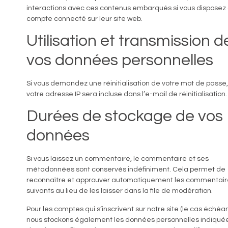
interactions avec ces contenus embarqués si vous disposez 
compte connecté sur leur site web.
Utilisation et transmission d
vos données personnelles
Si vous demandez une réinitialisation de votre mot de passe,
votre adresse IP sera incluse dans l’e-mail de réinitialisation.
Durées de stockage de vos
données
Si vous laissez un commentaire, le commentaire et ses
métadonnées sont conservés indéfiniment. Cela permet de
reconnaître et approuver automatiquement les commentair
suivants au lieu de les laisser dans la file de modération.
Pour les comptes qui s’inscrivent sur notre site (le cas échéan
nous stockons également les données personnelles indiqué