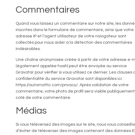
Commentaires
Quand vous laissez un commentaire sur notre site, les donn
inscrites dans le formulaire de commentaire, ainsi que votre
adresse IP et l’agent utilisateur de votre navigateur sont
collectés pour nous aider à la détection des commentaires
indésirables.
Une chaîne anonymisée créée à partir de votre adresse e-m
(également appelée hash) peut être envoyée au service
Gravatar pour vérifier si vous utilisez ce dernier. Les clauses 
confidentialité du service Gravatar sont disponibles ici :
https://automattic.com/privacy/. Après validation de votre
commentaire, votre photo de profil sera visible publiquement
coté de votre commentaire.
Médias
Si vous téléversez des images sur le site, nous vous conseillo
d’éviter de téléverser des images contenant des données E