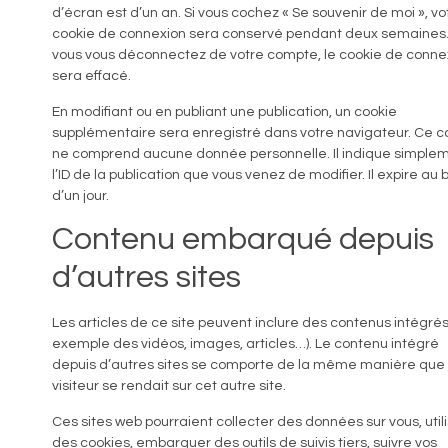
d’écran est d’un an. Si vous cochez « Se souvenir de moi », vo
cookie de connexion sera conservé pendant deux semaines.
vous vous déconnectez de votre compte, le cookie de conne
sera effacé.
En modifiant ou en publiant une publication, un cookie
supplémentaire sera enregistré dans votre navigateur. Ce c
ne comprend aucune donnée personnelle. Il indique simple
l’ID de la publication que vous venez de modifier. Il expire au 
d’un jour.
Contenu embarqué depuis
d’autres sites
Les articles de ce site peuvent inclure des contenus intégrés
exemple des vidéos, images, articles…). Le contenu intégré
depuis d’autres sites se comporte de la même manière que s
visiteur se rendait sur cet autre site.
Ces sites web pourraient collecter des données sur vous, util
des cookies, embarquer des outils de suivis tiers, suivre vos