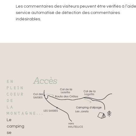
Les commentaires des visiteurs peuvent être vérifiés à l’aide
service automatisé de détection des commentaires
indésirables.
EN
PLEIN
COEUR
DE
LA
MONTAGNE...
Le
camping
se