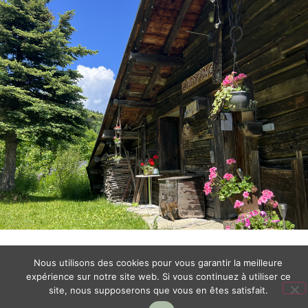
Nous utilisons des cookies pour vous garantir la meilleure
expérience sur notre site web. Si vous continuez à utiliser ce
site, nous supposerons que vous en êtes satisfait.