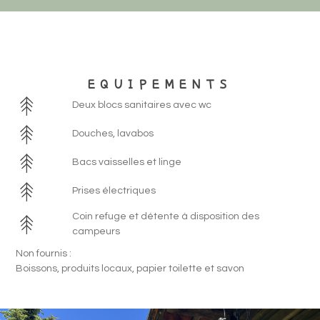
EQUIPEMENTS
Deux blocs sanitaires avec wc
Douches, lavabos
Bacs vaisselles et linge
Prises électriques
Coin refuge et détente à disposition des
campeurs
Non fournis :
Boissons, produits locaux, papier toilette et savon