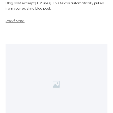
Blog post excerpt [1-2 lines]. This text is automatically pulled
from your existing blog post.
Read More