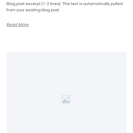
Blog post excerpt [1-2 lines]. This text is automatically pulled
from your existing blog post.
Read More